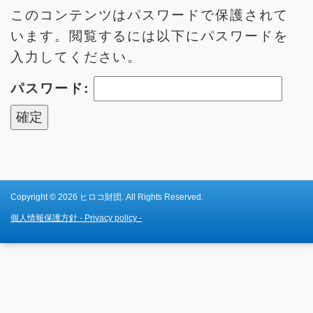
このコンテンツはパスワードで保護されて
います。閲覧するには以下にパスワードを
入力してください。
パスワード:
Copyright © 2026 ヒロコ財団. All Rights Reserved.
個人情報保護方針 - Privacy policy -